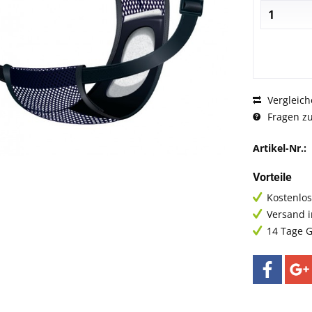
Vergleich
Fragen zu
Artikel-Nr.:
Vorteile
Kostenlos
Versand 
14 Tage G