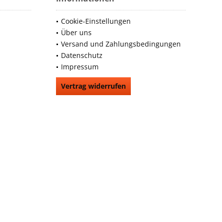
Cookie-Einstellungen
Über uns
Versand und Zahlungsbedingungen
Datenschutz
Impressum
Vertrag widerrufen