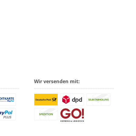
Wir versenden mit: