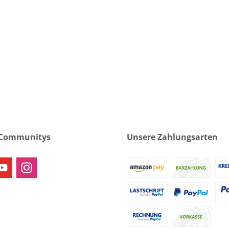
 Communitys
Unsere Zahlungsarten