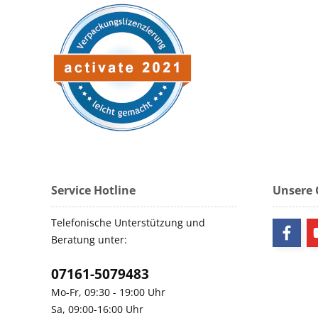
Service Hotline
Unsere
Telefonische Unterstützung und
Beratung unter:
07161-5079483
Mo-Fr, 09:30 - 19:00 Uhr
Sa, 09:00-16:00 Uhr