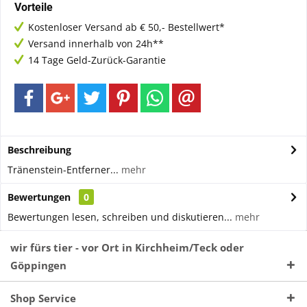
Vorteile
Kostenloser Versand ab € 50,- Bestellwert*
Versand innerhalb von 24h**
14 Tage Geld-Zurück-Garantie
Beschreibung
Tränenstein-Entferner...
mehr
Bewertungen
0
Bewertungen lesen, schreiben und diskutieren...
mehr
wir fürs tier - vor Ort in Kirchheim/Teck oder
Göppingen
Shop Service