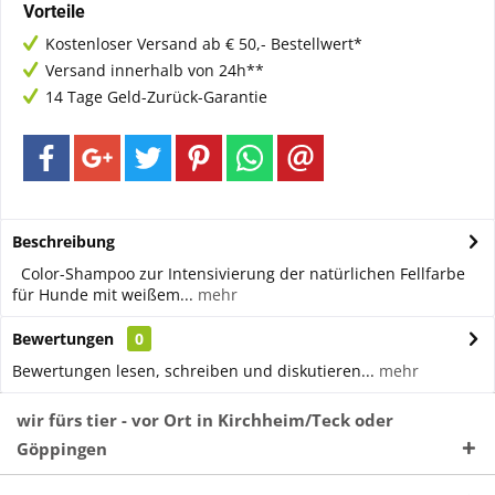
Vorteile
Kostenloser Versand ab € 50,- Bestellwert*
Versand innerhalb von 24h**
14 Tage Geld-Zurück-Garantie
Beschreibung
Color-Shampoo zur Intensivierung der natürlichen Fellfarbe
für Hunde mit weißem...
mehr
Bewertungen
0
Bewertungen lesen, schreiben und diskutieren...
mehr
wir fürs tier - vor Ort in Kirchheim/Teck oder
Göppingen