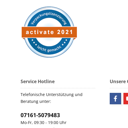
Service Hotline
Unsere
Telefonische Unterstützung und
Beratung unter:
07161-5079483
Mo-Fr, 09:30 - 19:00 Uhr