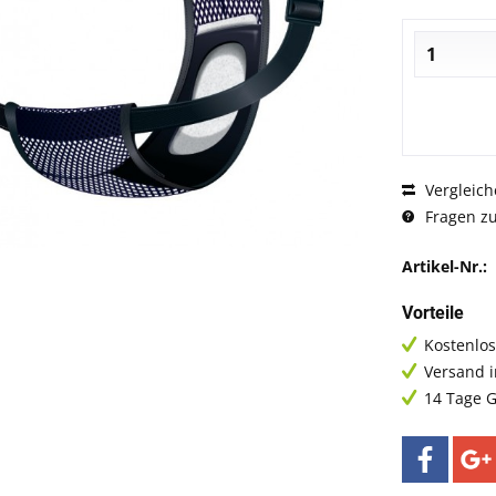
Vergleich
Fragen zu
Artikel-Nr.:
Vorteile
Kostenlos
Versand 
14 Tage G