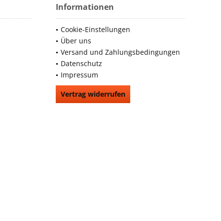
Informationen
Cookie-Einstellungen
Über uns
Versand und Zahlungsbedingungen
Datenschutz
Impressum
Vertrag widerrufen