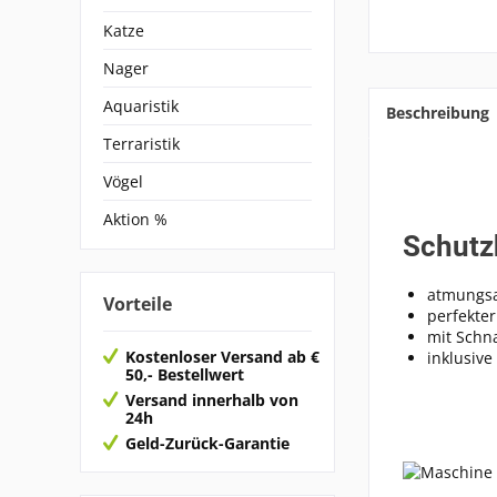
Katze
Nager
Aquaristik
Beschreibung
Terraristik
Vögel
Aktion %
Schutz
atmungsa
Vorteile
perfekter
mit Schn
Kostenloser Versand ab €
inklusive
50,- Bestellwert
Versand innerhalb von
24h
Geld-Zurück-Garantie