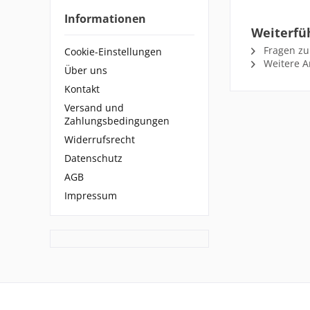
Informationen
Weiterfü
Fragen zu
Cookie-Einstellungen
Weitere Ar
Über uns
Kontakt
Versand und
Zahlungsbedingungen
Widerrufsrecht
Datenschutz
AGB
Impressum