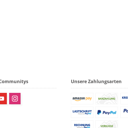
 Communitys
Unsere Zahlungsarten