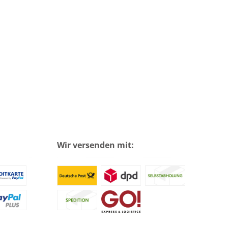
Wir versenden mit: