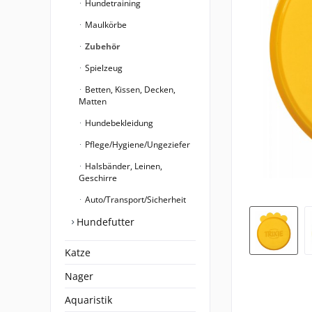
Hundetraining
Maulkörbe
Zubehör
Spielzeug
Betten, Kissen, Decken,
Matten
Hundebekleidung
Pflege/Hygiene/Ungeziefer
Halsbänder, Leinen,
Geschirre
Auto/Transport/Sicherheit
Hundefutter
Katze
Nager
Aquaristik