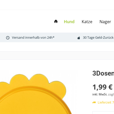
Hund
Katze
Nager
Versand innerhalb von 24h*
30 Tage Geld-Zurück
3Dosen
1,99 €
inkl. MwSt.
zzg
Lieferzeit 