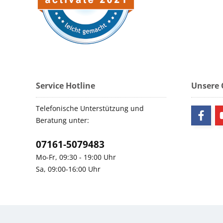
Service Hotline
Unsere
Telefonische Unterstützung und
Beratung unter:
07161-5079483
Mo-Fr, 09:30 - 19:00 Uhr
Sa, 09:00-16:00 Uhr