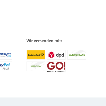
Wir versenden mit: