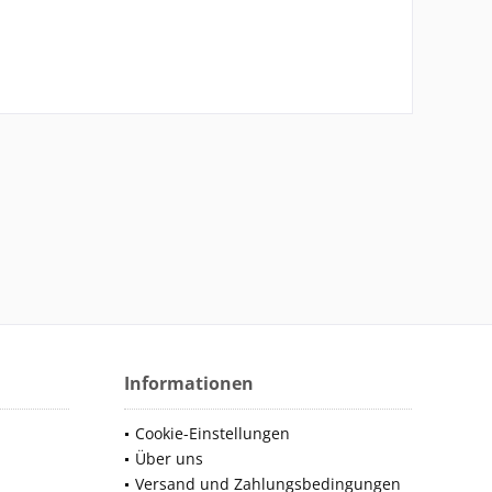
Informationen
Cookie-Einstellungen
Über uns
Versand und Zahlungsbedingungen