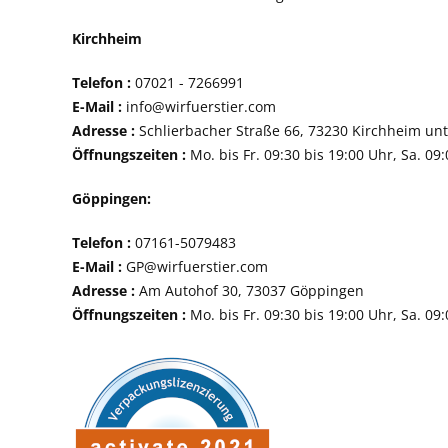
Kirchheim
Telefon :
07021 - 72
E-Mail :
info@wirfuerstier.com
Adresse :
Schlierbacher Straße 66, 73230 Ki
Öffnungszeiten :
Mo. bis Fr. 09:30 bis 19:00 Uhr, Sa. 09
Göppingen:
Telefon :
07161-507
E-Mail :
GP@wirfuerstier.com
Adresse :
Am Autohof 30, 73037 Göppin
Öffnungszeiten :
Mo. bis Fr. 09:30 bis 19:00 Uhr, Sa. 09