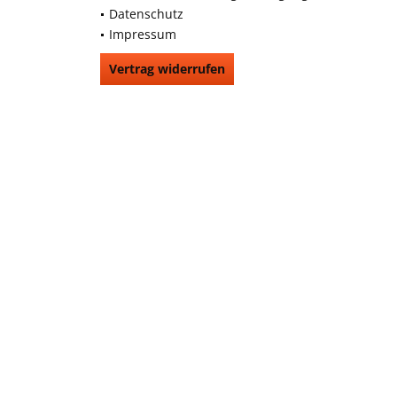
Datenschutz
Impressum
Vertrag widerrufen