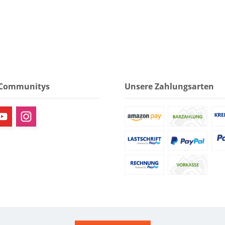
 Communitys
Unsere Zahlungsarten