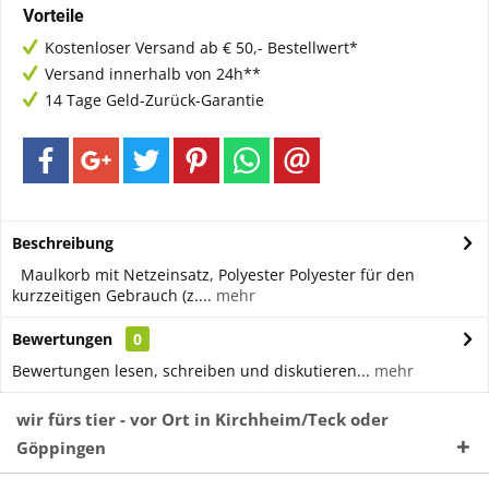
Vorteile
Kostenloser Versand ab € 50,- Bestellwert*
Versand innerhalb von 24h**
14 Tage Geld-Zurück-Garantie
Beschreibung
Maulkorb mit Netzeinsatz, Polyester Polyester für den
kurzzeitigen Gebrauch (z....
mehr
Bewertungen
0
Bewertungen lesen, schreiben und diskutieren...
mehr
wir fürs tier - vor Ort in Kirchheim/Teck oder
Göppingen