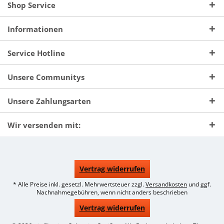
Shop Service
Informationen
Service Hotline
Unsere Communitys
Unsere Zahlungsarten
Wir versenden mit:
Vertrag widerrufen
* Alle Preise inkl. gesetzl. Mehrwertsteuer zzgl.
Versandkosten
und ggf.
Nachnahmegebühren, wenn nicht anders beschrieben
Vertrag widerrufen