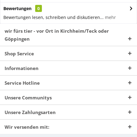
Bewertungen
0
Bewertungen lesen, schreiben und diskutieren...
mehr
wir fürs tier - vor Ort in Kirchheim/Teck oder
Göppingen
Shop Service
Informationen
Service Hotline
Unsere Communitys
Unsere Zahlungsarten
Wir versenden mit: