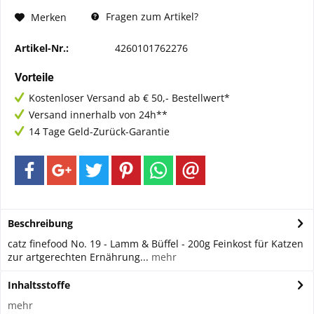
Fragen zum Artikel?
Merken
Artikel-Nr.:
4260101762276
Vorteile
Kostenloser Versand ab € 50,- Bestellwert*
Versand innerhalb von 24h**
14 Tage Geld-Zurück-Garantie
Beschreibung
catz finefood No. 19 - Lamm & Büffel - 200g Feinkost für Katzen
zur artgerechten Ernährung...
mehr
Inhaltsstoffe
mehr