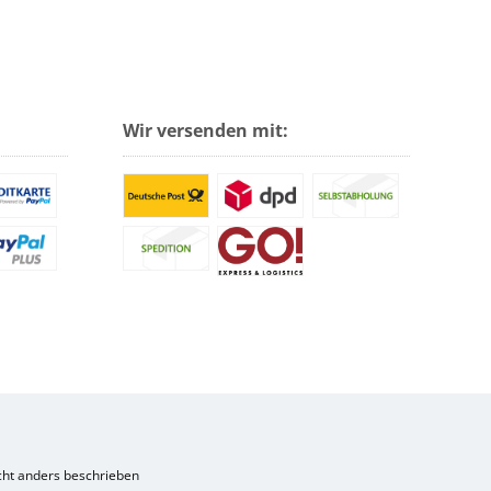
Wir versenden mit:
ht anders beschrieben