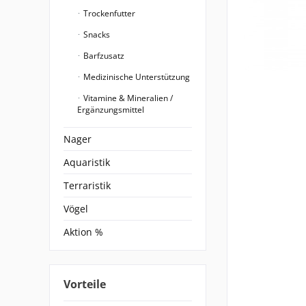
Trockenfutter
Snacks
Barfzusatz
Medizinische Unterstützung
Vitamine & Mineralien /
Ergänzungsmittel
Nager
Aquaristik
Terraristik
Vögel
Aktion %
Vorteile