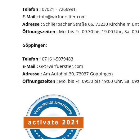
Telefon :
07021 - 72
E-Mail :
info@wirfuerstier.com
Adresse :
Schlierbacher Straße 66, 73230 Ki
Öffnungszeiten :
Mo. bis Fr. 09:30 bis 19:00 Uhr, Sa. 09
Göppingen:
Telefon :
07161-507
E-Mail :
GP@wirfuerstier.com
Adresse :
Am Autohof 30, 73037 Göppin
Öffnungszeiten :
Mo. bis Fr. 09:30 bis 19:00 Uhr, Sa. 09