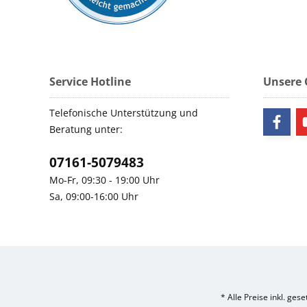
Service Hotline
Unsere
Telefonische Unterstützung und
Beratung unter:
07161-5079483
Mo-Fr, 09:30 - 19:00 Uhr
Sa, 09:00-16:00 Uhr
* Alle Preise inkl. ges