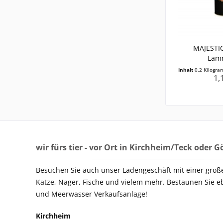
MAJESTIC
Lam
Inhalt
0.2 Kilogr
1,
wir fürs tier - vor Ort in Kirchheim/Teck oder 
Besuchen Sie auch unser Ladengeschäft mit einer groß
Katze, Nager, Fische und vielem mehr. Bestaunen Sie e
und Meerwasser Verkaufsanlage!
Kirchheim