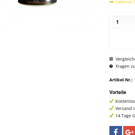
Lieferzeit 
Vergleich
Fragen zu
Artikel-Nr.:
Vorteile
Kostenlos
Versand 
14 Tage G