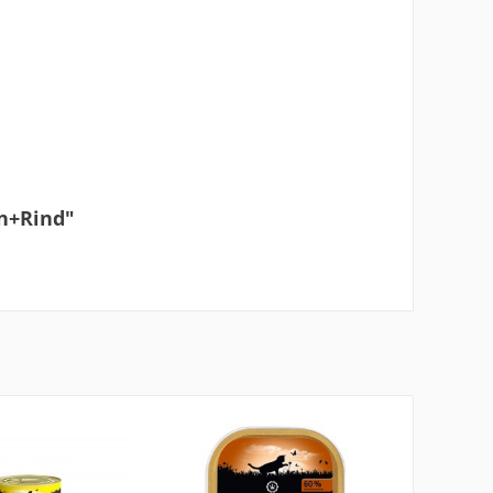
en+Rind"