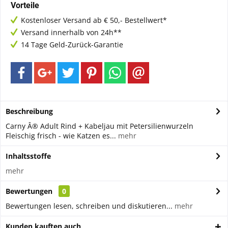
Vorteile
Kostenloser Versand ab € 50,- Bestellwert*
Versand innerhalb von 24h**
14 Tage Geld-Zurück-Garantie
Beschreibung
Carny Â® Adult Rind + Kabeljau mit Petersilienwurzeln
Fleischig frisch - wie Katzen es...
mehr
Inhaltsstoffe
mehr
Bewertungen
0
Bewertungen lesen, schreiben und diskutieren...
mehr
Kunden kauften auch