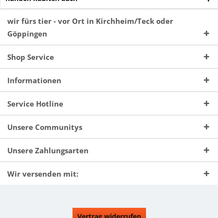
wir fürs tier - vor Ort in Kirchheim/Teck oder
Göppingen
Shop Service
Informationen
Service Hotline
Unsere Communitys
Unsere Zahlungsarten
Wir versenden mit:
Vertrag widerrufen