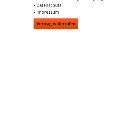
Datenschutz
Impressum
Vertrag widerrufen