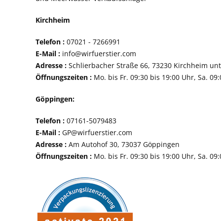
Kirchheim
Telefon :
07021 - 72
E-Mail :
info@wirfuerstier.com
Adresse :
Schlierbacher Straße 66, 73230 Ki
Öffnungszeiten :
Mo. bis Fr. 09:30 bis 19:00 Uhr, Sa. 09
Göppingen:
Telefon :
07161-507
E-Mail :
GP@wirfuerstier.com
Adresse :
Am Autohof 30, 73037 Göppin
Öffnungszeiten :
Mo. bis Fr. 09:30 bis 19:00 Uhr, Sa. 09