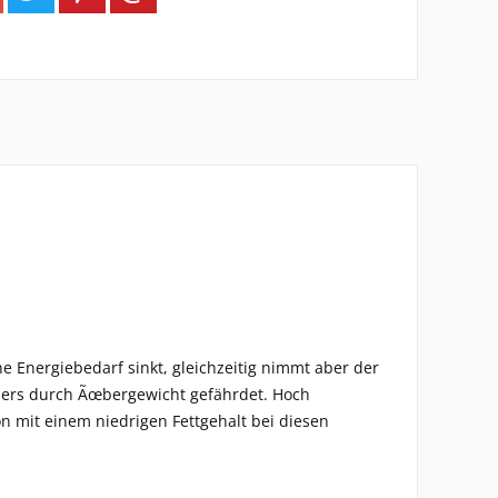
e Energiebedarf sinkt, gleichzeitig nimmt aber der
nders durch Ãœbergewicht gefährdet. Hoch
n mit einem niedrigen Fettgehalt bei diesen