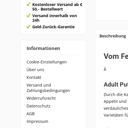
Kostenloser Versand ab €
50,- Bestellwert
Versand innerhalb von
24h
Geld-Zurück-Garantie
Beschreibung
Informationen
Vom Fe
Cookie-Einstellungen
Â
Über uns
Kontakt
Adult Pu
Versand und
Zahlungsbedingungen
Durch die Ka
Widerrufsrecht
Appetit und
Datenschutz
verdauliches
AGB
Varietäten 
Impressum