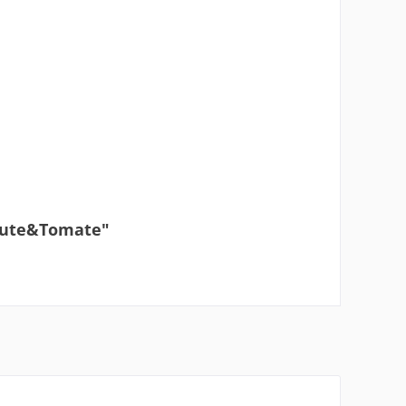
 Pute&Tomate"