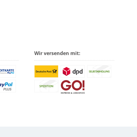
Wir versenden mit: