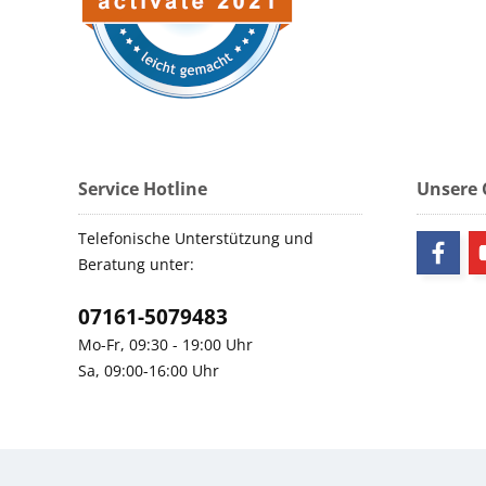
Service Hotline
Unsere
Telefonische Unterstützung und
Beratung unter:
07161-5079483
Mo-Fr, 09:30 - 19:00 Uhr
Sa, 09:00-16:00 Uhr