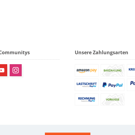
 Communitys
Unsere Zahlungsarten