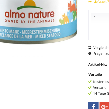
Lieferzeit 
Vergleich
Fragen zu
Artikel-Nr.:
Vorteile
Kostenlos
Versand 
14 Tage G