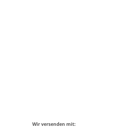
Wir versenden mit: