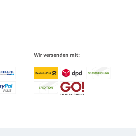
Wir versenden mit: