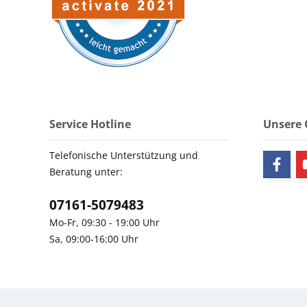
Service Hotline
Unsere
Telefonische Unterstützung und
Beratung unter:
07161-5079483
Mo-Fr, 09:30 - 19:00 Uhr
Sa, 09:00-16:00 Uhr