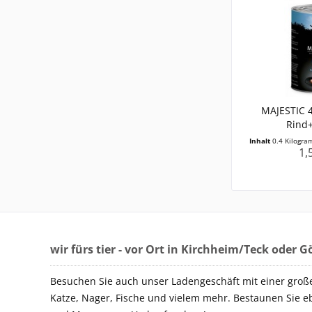
MAJESTIC 4
Rind+
Inhalt
0.4 Kilogr
1,
wir fürs tier - vor Ort in Kirchheim/Teck oder 
Besuchen Sie auch unser Ladengeschäft mit einer groß
Katze, Nager, Fische und vielem mehr. Bestaunen Sie e