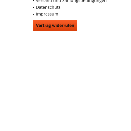
Versand und Zahlungsbedingungen
Datenschutz
Impressum
Vertrag widerrufen