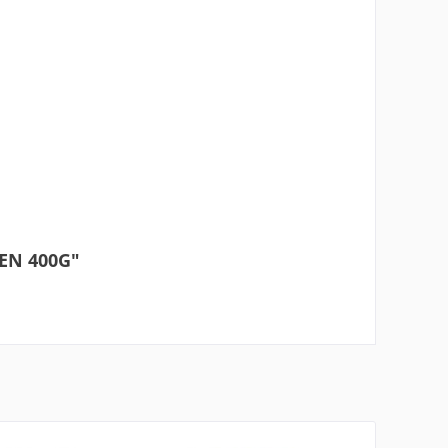
EN 400G"