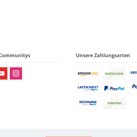
 Communitys
Unsere Zahlungsarten