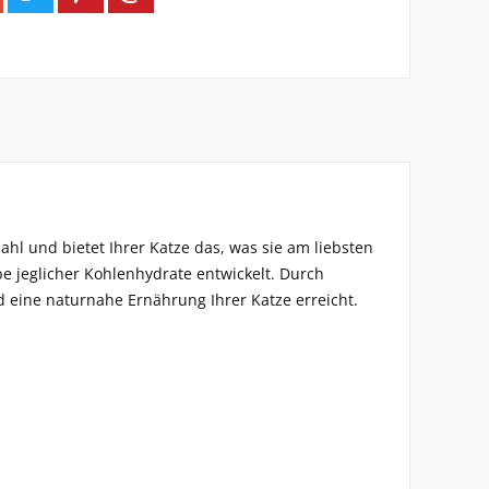
hl und bietet Ihrer Katze das, was sie am liebsten
e jeglicher Kohlenhydrate entwickelt. Durch
 eine naturnahe Ernährung Ihrer Katze erreicht.