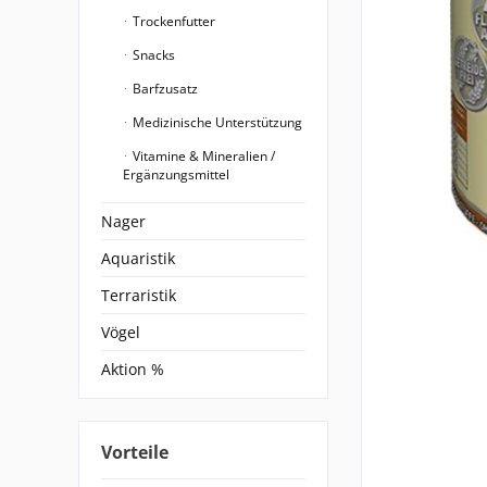
Trockenfutter
Snacks
Barfzusatz
Medizinische Unterstützung
Vitamine & Mineralien /
Ergänzungsmittel
Nager
Aquaristik
Terraristik
Vögel
Aktion %
Vorteile