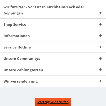
wir fürs tier - vor Ort in Kirchheim/Teck oder
Göppingen
Shop Service
Informationen
Service Hotline
Unsere Communitys
Unsere Zahlungsarten
Wir versenden mit:
Vertrag widerrufen