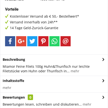
Vorteile
Kostenloser Versand ab € 50,- Bestellwert*
Versand innerhalb von 24h**
14 Tage Geld-Zurück-Garantie
Beschreibung
Miamor Feine Filets 100g Huhn&Thunfisch nur leichte
Filetstücke vom Huhn oder Thunfisch in...
mehr
Inhaltsstoffe
mehr
Bewertungen
0
Bewertungen lesen, schreiben und diskutieren...
mehr