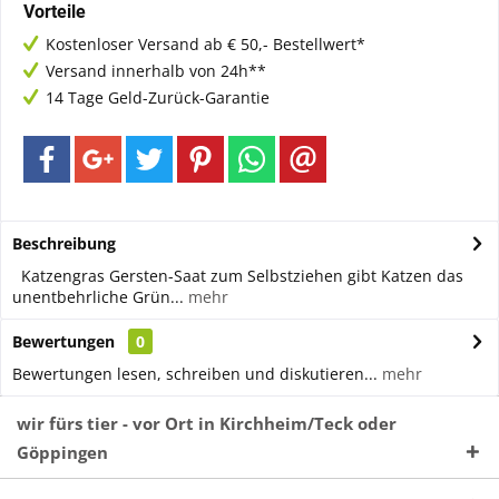
Vorteile
Kostenloser Versand ab € 50,- Bestellwert*
Versand innerhalb von 24h**
14 Tage Geld-Zurück-Garantie
Beschreibung
Katzengras Gersten-Saat zum Selbstziehen gibt Katzen das
unentbehrliche Grün...
mehr
Bewertungen
0
Bewertungen lesen, schreiben und diskutieren...
mehr
wir fürs tier - vor Ort in Kirchheim/Teck oder
Göppingen