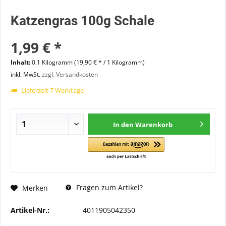
Katzengras 100g Schale
1,99 € *
Inhalt:
0.1 Kilogramm (19,90 € * / 1 Kilogramm)
inkl. MwSt.
zzgl. Versandkosten
Lieferzeit 7 Werktage
In den
Warenkorb
Fragen zum Artikel?
Merken
Artikel-Nr.:
4011905042350