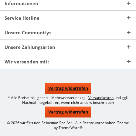
Informationen
Service Hotline
Unsere Communitys
Unsere Zahlungsarten
Wir versenden mit:
Vertrag widerrufen
* Alle Preise inkl. gesetzl. Mehrwertsteuer zzgl.
Versandkosten
und ggf.
Nachnahmegebühren, wenn nicht anders beschrieben
Vertrag widerrufen
© 2026 wir fürs tier, Sebastian Speißer - Alle Rechte vorbehalten. Theme
by
ThemeWare®