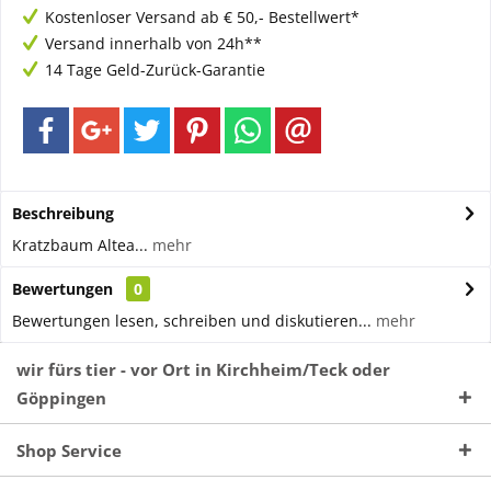
Kostenloser Versand ab € 50,- Bestellwert*
Versand innerhalb von 24h**
14 Tage Geld-Zurück-Garantie
Beschreibung
Kratzbaum Altea...
mehr
Bewertungen
0
Bewertungen lesen, schreiben und diskutieren...
mehr
wir fürs tier - vor Ort in Kirchheim/Teck oder
Göppingen
Shop Service