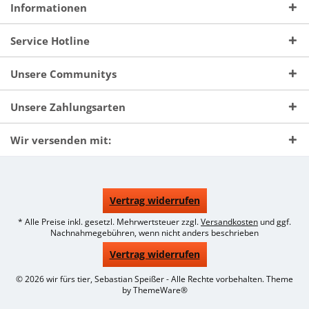
Informationen
Service Hotline
Unsere Communitys
Unsere Zahlungsarten
Wir versenden mit:
Vertrag widerrufen
* Alle Preise inkl. gesetzl. Mehrwertsteuer zzgl.
Versandkosten
und ggf.
Nachnahmegebühren, wenn nicht anders beschrieben
Vertrag widerrufen
© 2026 wir fürs tier, Sebastian Speißer - Alle Rechte vorbehalten. Theme
by
ThemeWare®