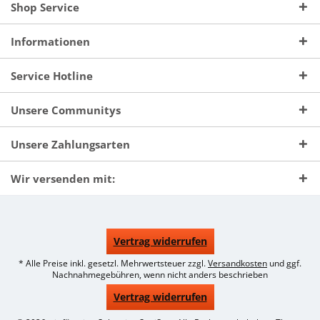
Shop Service
Informationen
Service Hotline
Unsere Communitys
Unsere Zahlungsarten
Wir versenden mit:
Vertrag widerrufen
* Alle Preise inkl. gesetzl. Mehrwertsteuer zzgl.
Versandkosten
und ggf.
Nachnahmegebühren, wenn nicht anders beschrieben
Vertrag widerrufen