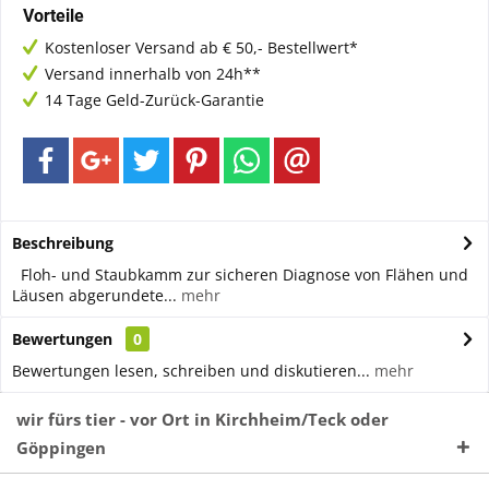
Vorteile
Kostenloser Versand ab € 50,- Bestellwert*
Versand innerhalb von 24h**
14 Tage Geld-Zurück-Garantie
Beschreibung
Floh- und Staubkamm zur sicheren Diagnose von Flähen und
Läusen abgerundete...
mehr
Bewertungen
0
Bewertungen lesen, schreiben und diskutieren...
mehr
wir fürs tier - vor Ort in Kirchheim/Teck oder
Göppingen