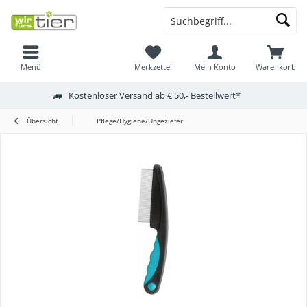
Menü
Merkzettel
Mein Konto
Warenkorb
Kostenloser Versand ab € 50,- Bestellwert*
Übersicht
Pflege/Hygiene/Ungeziefer