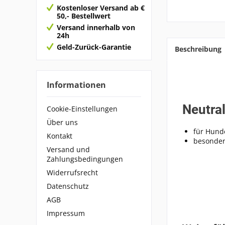
Kostenloser Versand ab €
50,- Bestellwert
Versand innerhalb von
24h
Geld-Zurück-Garantie
Beschreibung
Informationen
Neutra
Cookie-Einstellungen
Über uns
für Hund
Kontakt
besonders
Versand und
Zahlungsbedingungen
Widerrufsrecht
Datenschutz
AGB
Impressum