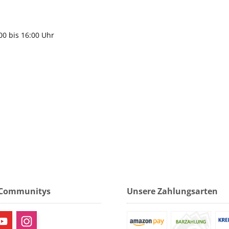
gen
:00 bis 16:00 Uhr
 Communitys
Unsere Zahlungsarten