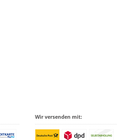
Wir versenden mit: