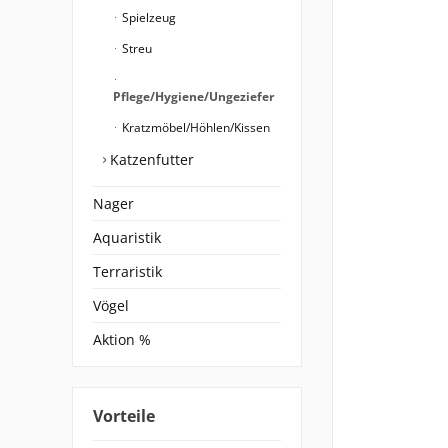
Spielzeug
Streu
Pflege/Hygiene/Ungeziefer
Kratzmöbel/Höhlen/Kissen
Katzenfutter
Nager
Aquaristik
Terraristik
Vögel
Aktion %
Vorteile