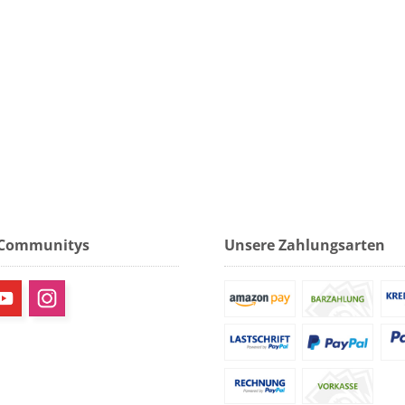
 Communitys
Unsere Zahlungsarten