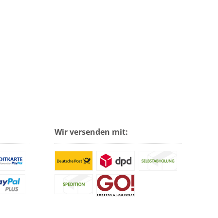
Wir versenden mit: