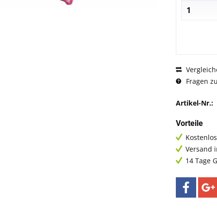
Vergleich
Fragen zu
Artikel-Nr.:
Vorteile
Kostenlos
Versand 
14 Tage G