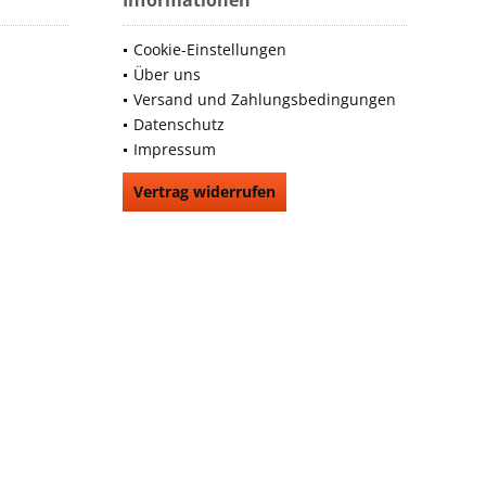
Informationen
Cookie-Einstellungen
Über uns
Versand und Zahlungsbedingungen
Datenschutz
Impressum
Vertrag widerrufen