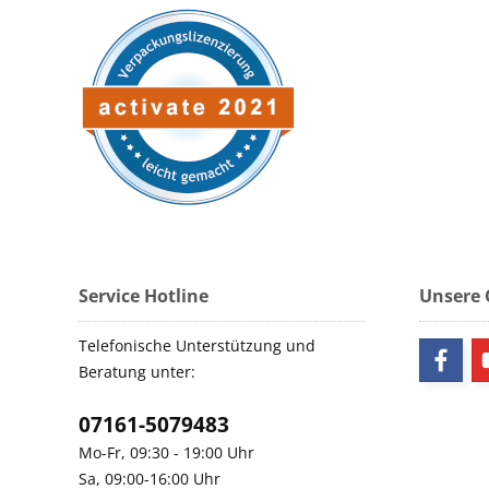
Service Hotline
Unsere
Telefonische Unterstützung und
Beratung unter:
07161-5079483
Mo-Fr, 09:30 - 19:00 Uhr
Sa, 09:00-16:00 Uhr