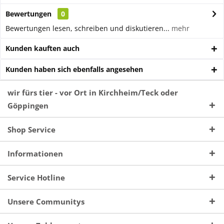
Bewertungen
0
Bewertungen lesen, schreiben und diskutieren...
mehr
Kunden kauften auch
Kunden haben sich ebenfalls angesehen
wir fürs tier - vor Ort in Kirchheim/Teck oder
Göppingen
Shop Service
Informationen
Service Hotline
Unsere Communitys