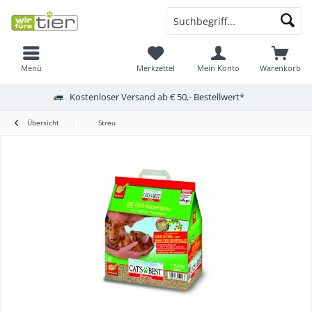
Menü
Merkzettel
Mein Konto
Warenkorb
Kostenloser Versand ab € 50,- Bestellwert*
Übersicht
Streu