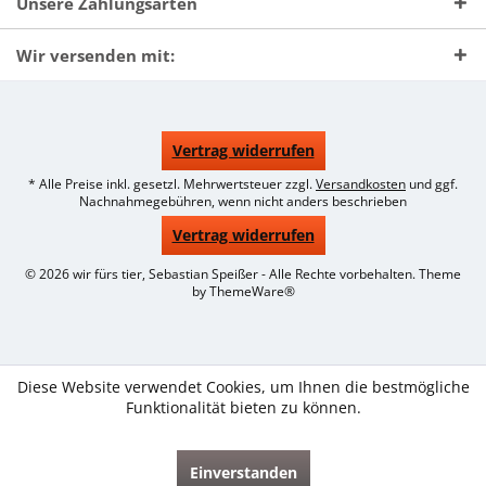
Unsere Zahlungsarten
Wir versenden mit:
Vertrag widerrufen
* Alle Preise inkl. gesetzl. Mehrwertsteuer zzgl.
Versandkosten
und ggf.
Nachnahmegebühren, wenn nicht anders beschrieben
Vertrag widerrufen
© 2026 wir fürs tier, Sebastian Speißer - Alle Rechte vorbehalten. Theme
by
ThemeWare®
Diese Website verwendet Cookies, um Ihnen die bestmögliche
Funktionalität bieten zu können.
Einverstanden