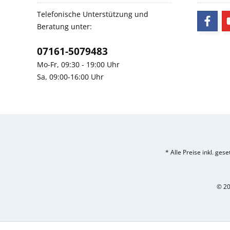
Telefonische Unterstützung und
Beratung unter:
07161-5079483
Mo-Fr, 09:30 - 19:00 Uhr
Sa, 09:00-16:00 Uhr
* Alle Preise inkl. ges
© 20