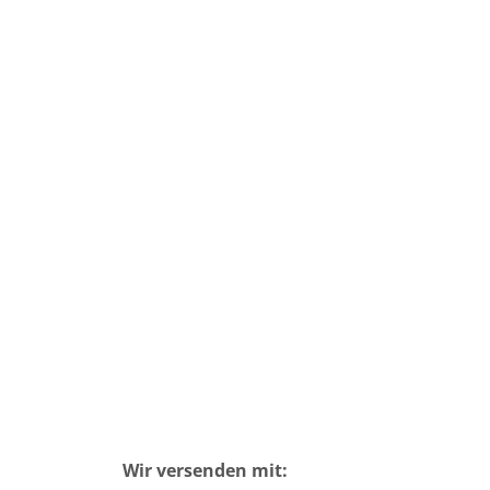
Wir versenden mit: