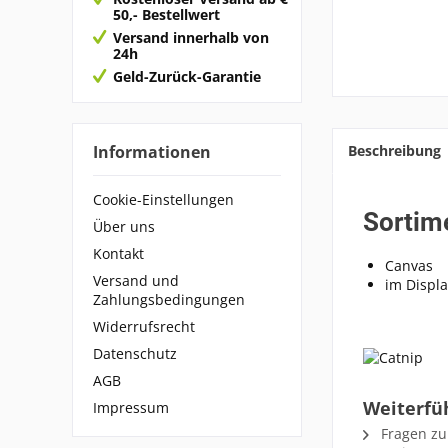
50,- Bestellwert
Versand innerhalb von
24h
Geld-Zurück-Garantie
Informationen
Beschreibung
Cookie-Einstellungen
Sortim
Über uns
Kontakt
Canvas
Versand und
im Displa
Zahlungsbedingungen
Widerrufsrecht
Datenschutz
AGB
Weiterfü
Impressum
Fragen zu