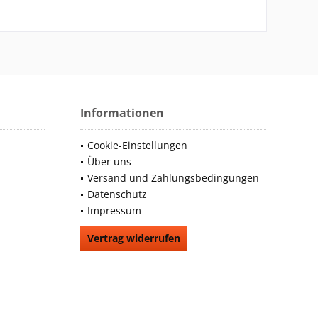
Informationen
Cookie-Einstellungen
Über uns
Versand und Zahlungsbedingungen
Datenschutz
Impressum
Vertrag widerrufen