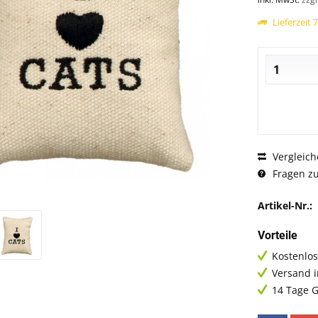
Lieferzeit 
Vergleich
Fragen zu
Artikel-Nr.:
Vorteile
Kostenlos
Versand 
14 Tage G