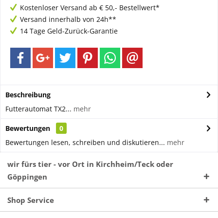
Kostenloser Versand ab € 50,- Bestellwert*
Versand innerhalb von 24h**
14 Tage Geld-Zurück-Garantie
Beschreibung
Futterautomat TX2...
mehr
Bewertungen
0
Bewertungen lesen, schreiben und diskutieren...
mehr
wir fürs tier - vor Ort in Kirchheim/Teck oder
Göppingen
Shop Service