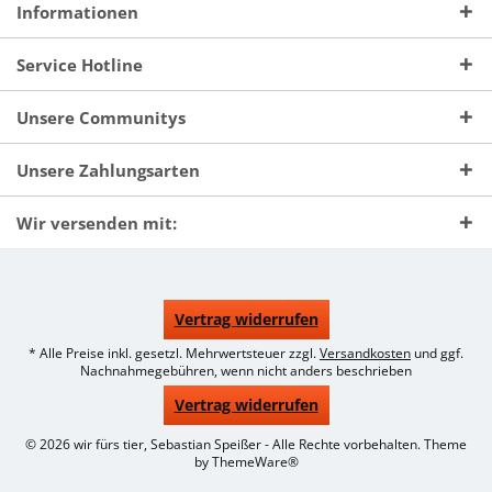
Informationen
Service Hotline
Unsere Communitys
Unsere Zahlungsarten
Wir versenden mit:
Vertrag widerrufen
* Alle Preise inkl. gesetzl. Mehrwertsteuer zzgl.
Versandkosten
und ggf.
Nachnahmegebühren, wenn nicht anders beschrieben
Vertrag widerrufen
© 2026 wir fürs tier, Sebastian Speißer - Alle Rechte vorbehalten. Theme
by
ThemeWare®