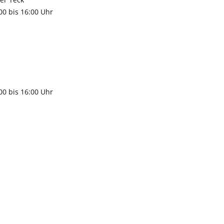
:00 bis 16:00 Uhr
9483
gen
:00 bis 16:00 Uhr