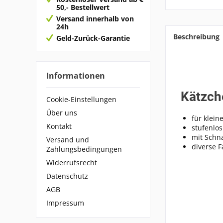
50,- Bestellwert
Versand innerhalb von
24h
Beschreibung
Geld-Zurück-Garantie
Informationen
Kätzch
Cookie-Einstellungen
Über uns
für klei
Kontakt
stufenlos
mit Schn
Versand und
diverse 
Zahlungsbedingungen
Widerrufsrecht
Datenschutz
AGB
Impressum