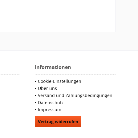
Informationen
Cookie-Einstellungen
Über uns
Versand und Zahlungsbedingungen
Datenschutz
Impressum
Vertrag widerrufen