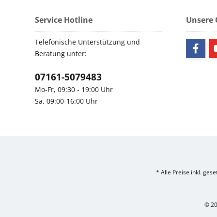
Service Hotline
Unsere
Telefonische Unterstützung und
Beratung unter:
07161-5079483
Mo-Fr, 09:30 - 19:00 Uhr
Sa, 09:00-16:00 Uhr
* Alle Preise inkl. ges
© 20