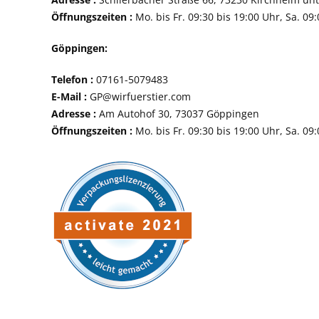
Öffnungszeiten :
Mo. bis Fr. 09:30 bis 19:00 Uhr, Sa. 09
Göppingen:
Telefon :
07161-507
E-Mail :
GP@wirfuerstier.com
Adresse :
Am Autohof 30, 73037 Göppin
Öffnungszeiten :
Mo. bis Fr. 09:30 bis 19:00 Uhr, Sa. 09