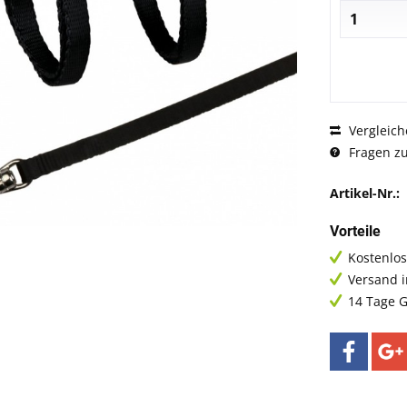
Vergleich
Fragen zu
Artikel-Nr.:
Vorteile
Kostenlos
Versand 
14 Tage G