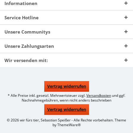
Informationen
Service Hotline
Unsere Communitys
Unsere Zahlungsarten
Wir versenden mit:
Vertrag widerrufen
* Alle Preise inkl. gesetzl. Mehrwertsteuer zzgl.
Versandkosten
und ggf.
Nachnahmegebühren, wenn nicht anders beschrieben
Vertrag widerrufen
© 2026 wir fürs tier, Sebastian Speißer - Alle Rechte vorbehalten. Theme
by
ThemeWare®