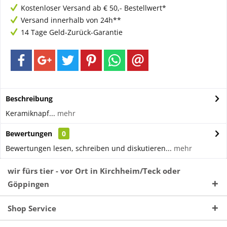
Kostenloser Versand ab € 50,- Bestellwert*
Versand innerhalb von 24h**
14 Tage Geld-Zurück-Garantie
Beschreibung
Keramiknapf...
mehr
Bewertungen
0
Bewertungen lesen, schreiben und diskutieren...
mehr
wir fürs tier - vor Ort in Kirchheim/Teck oder
Göppingen
Shop Service