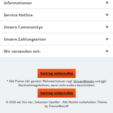
Informationen
Service Hotline
Unsere Communitys
Unsere Zahlungsarten
Wir versenden mit:
Vertrag widerrufen
* Alle Preise inkl. gesetzl. Mehrwertsteuer zzgl.
Versandkosten
und ggf.
Nachnahmegebühren, wenn nicht anders beschrieben
Vertrag widerrufen
© 2026 wir fürs tier, Sebastian Speißer - Alle Rechte vorbehalten. Theme
by
ThemeWare®