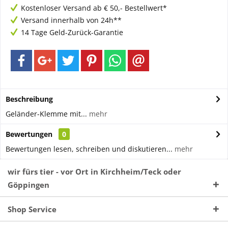
Kostenloser Versand ab € 50,- Bestellwert*
Versand innerhalb von 24h**
14 Tage Geld-Zurück-Garantie
Beschreibung
Geländer-Klemme mit...
mehr
Bewertungen
0
Bewertungen lesen, schreiben und diskutieren...
mehr
wir fürs tier - vor Ort in Kirchheim/Teck oder
Göppingen
Shop Service