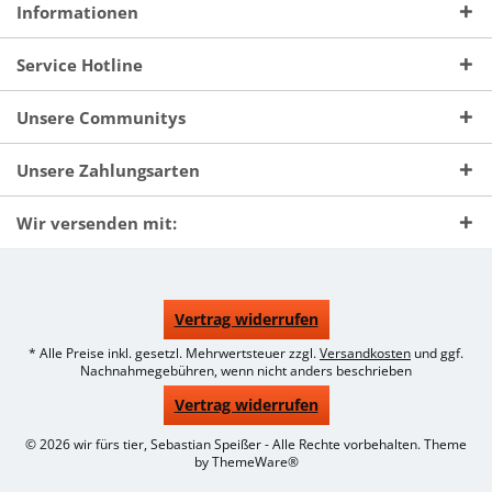
Informationen
Service Hotline
Unsere Communitys
Unsere Zahlungsarten
Wir versenden mit:
Vertrag widerrufen
* Alle Preise inkl. gesetzl. Mehrwertsteuer zzgl.
Versandkosten
und ggf.
Nachnahmegebühren, wenn nicht anders beschrieben
Vertrag widerrufen
© 2026 wir fürs tier, Sebastian Speißer - Alle Rechte vorbehalten. Theme
by
ThemeWare®