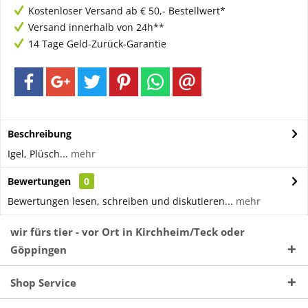
Kostenloser Versand ab € 50,- Bestellwert*
Versand innerhalb von 24h**
14 Tage Geld-Zurück-Garantie
Beschreibung
Igel, Plüsch...
mehr
Bewertungen
0
Bewertungen lesen, schreiben und diskutieren...
mehr
wir fürs tier - vor Ort in Kirchheim/Teck oder
Göppingen
Shop Service