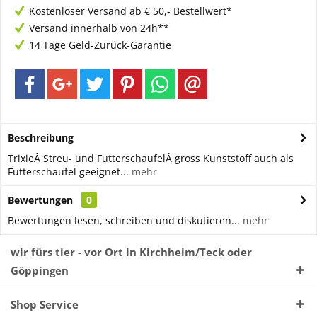
Kostenloser Versand ab € 50,- Bestellwert*
Versand innerhalb von 24h**
14 Tage Geld-Zurück-Garantie
Beschreibung
TrixieÂ Streu- und FutterschaufelÂ gross Kunststoff auch als
Futterschaufel geeignet...
mehr
Bewertungen
0
Bewertungen lesen, schreiben und diskutieren...
mehr
wir fürs tier - vor Ort in Kirchheim/Teck oder
Göppingen
Shop Service