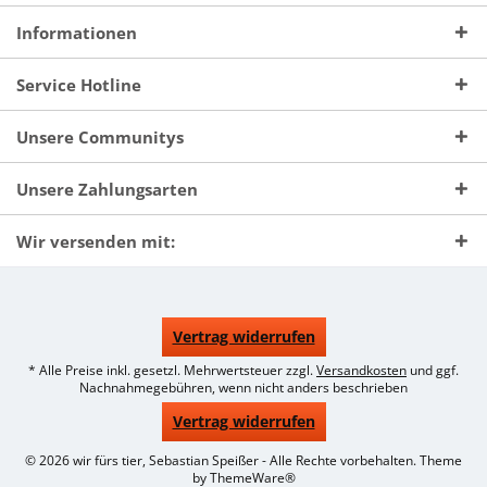
Informationen
Service Hotline
Unsere Communitys
Unsere Zahlungsarten
Wir versenden mit:
Vertrag widerrufen
* Alle Preise inkl. gesetzl. Mehrwertsteuer zzgl.
Versandkosten
und ggf.
Nachnahmegebühren, wenn nicht anders beschrieben
Vertrag widerrufen
© 2026 wir fürs tier, Sebastian Speißer - Alle Rechte vorbehalten. Theme
by
ThemeWare®