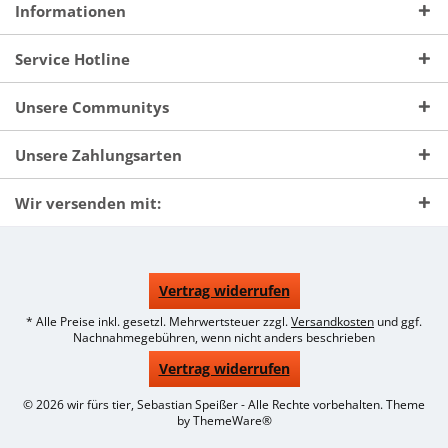
Informationen
Service Hotline
Unsere Communitys
Unsere Zahlungsarten
Wir versenden mit:
Vertrag widerrufen
* Alle Preise inkl. gesetzl. Mehrwertsteuer zzgl.
Versandkosten
und ggf.
Nachnahmegebühren, wenn nicht anders beschrieben
Vertrag widerrufen
© 2026 wir fürs tier, Sebastian Speißer - Alle Rechte vorbehalten. Theme
by
ThemeWare®