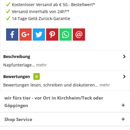
Kostenloser Versand ab € 50,- Bestellwert*
Versand innerhalb von 24h**
14 Tage Geld-Zurück-Garantie
Beschreibung
Napfunterlage...
mehr
Bewertungen
0
Bewertungen lesen, schreiben und diskutieren...
mehr
wir fürs tier - vor Ort in Kirchheim/Teck oder
Göppingen
Shop Service