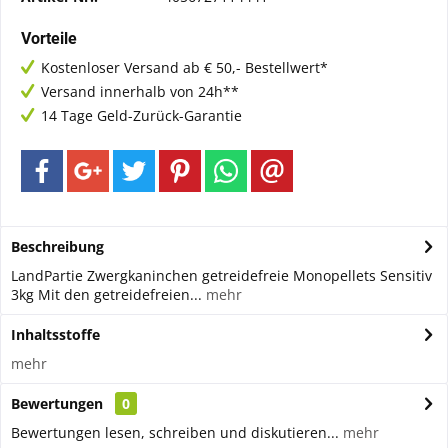
Vorteile
Kostenloser Versand ab € 50,- Bestellwert*
Versand innerhalb von 24h**
14 Tage Geld-Zurück-Garantie
Beschreibung
LandPartie Zwergkaninchen getreidefreie Monopellets Sensitiv
3kg Mit den getreidefreien...
mehr
Inhaltsstoffe
mehr
Bewertungen
0
Bewertungen lesen, schreiben und diskutieren...
mehr