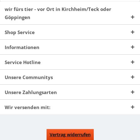
wir fürs tier - vor Ort in Kirchheim/Teck oder
Göppingen
Shop Service
Informationen
Service Hotline
Unsere Communitys
Unsere Zahlungsarten
Wir versenden mit:
Vertrag widerrufen