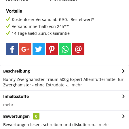
Vorteile
Kostenloser Versand ab € 50,- Bestellwert*
Versand innerhalb von 24h**
14 Tage Geld-Zurück-Garantie
Beschreibung
Bunny Zwerghamster Traum 500g Expert Alleinfuttermittel für
Zwerghamster - ohne Extrudate -...
mehr
Inhaltsstoffe
mehr
Bewertungen
0
Bewertungen lesen, schreiben und diskutieren...
mehr