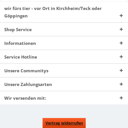
wir fürs tier - vor Ort in Kirchheim/Teck oder
Göppingen
Shop Service
Informationen
Service Hotline
Unsere Communitys
Unsere Zahlungsarten
Wir versenden mit:
Vertrag widerrufen