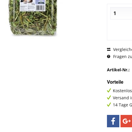
Vergleich
Fragen zu
Artikel-Nr.:
Vorteile
Kostenlos
Versand 
14 Tage G