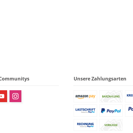
 Communitys
Unsere Zahlungsarten