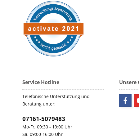
Service Hotline
Unsere
Telefonische Unterstützung und
Beratung unter:
07161-5079483
Mo-Fr, 09:30 - 19:00 Uhr
Sa, 09:00-16:00 Uhr