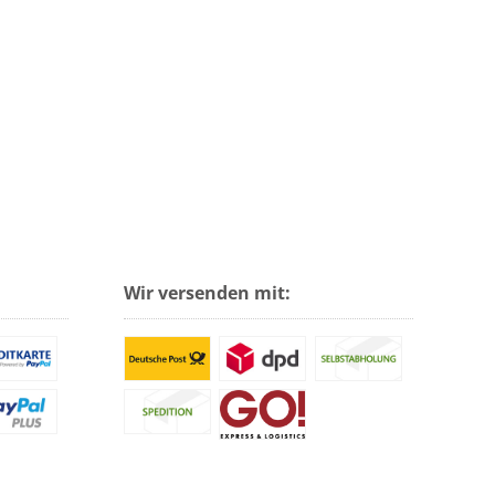
Wir versenden mit: