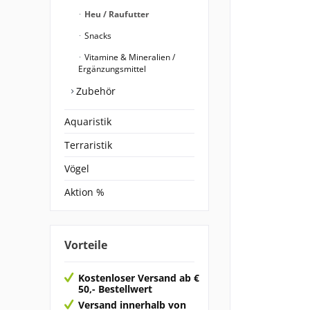
Heu / Raufutter
Snacks
Vitamine & Mineralien /
Ergänzungsmittel
Zubehör
Aquaristik
Terraristik
Vögel
Aktion %
Vorteile
Kostenloser Versand ab €
50,- Bestellwert
Versand innerhalb von