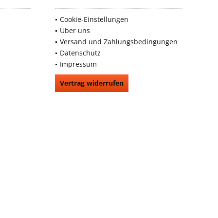
Cookie-Einstellungen
Über uns
Versand und Zahlungsbedingungen
Datenschutz
Impressum
Vertrag widerrufen