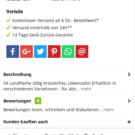
Vorteile
Kostenloser Versand ab € 50,- Bestellwert*
Versand innerhalb von 24h**
14 Tage Geld-Zurück-Garantie
Beschreibung
SA LandPartie 200g Kräuterheu Löwenzahn Erhältlich in
verschiedenen Variationen - für alle...
mehr
Bewertungen
0
Bewertungen lesen, schreiben und diskutieren...
mehr
Kunden kauften auch