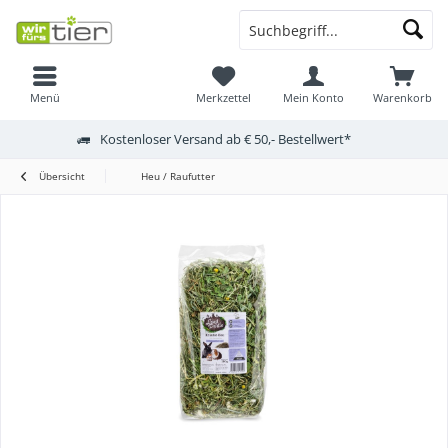
Menü
Merkzettel
Mein Konto
Warenkorb
Kostenloser Versand ab € 50,- Bestellwert*
Übersicht
Heu / Raufutter