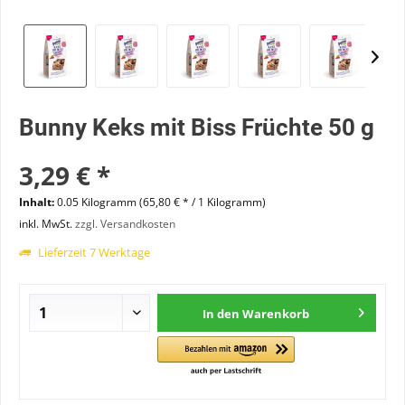
Bunny Keks mit Biss Früchte 50 g
3,29 € *
Inhalt:
0.05 Kilogramm (65,80 € * / 1 Kilogramm)
inkl. MwSt.
zzgl. Versandkosten
Lieferzeit 7 Werktage
In den
Warenkorb