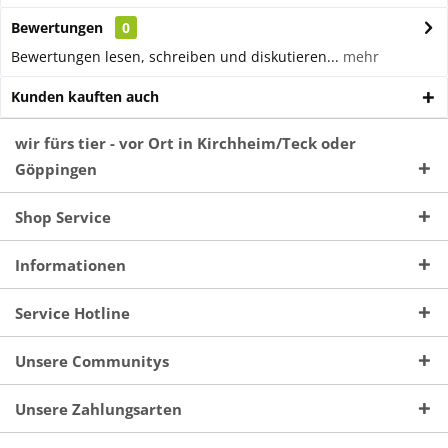
Bewertungen
0
Bewertungen lesen, schreiben und diskutieren...
mehr
Kunden kauften auch
wir fürs tier - vor Ort in Kirchheim/Teck oder
Göppingen
Shop Service
Informationen
Service Hotline
Unsere Communitys
Unsere Zahlungsarten