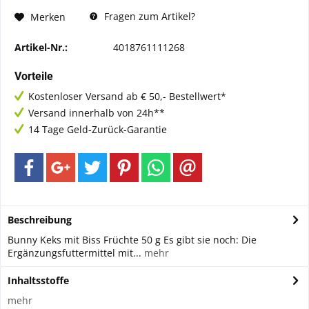
Fragen zum Artikel?
Merken
Artikel-Nr.:
4018761111268
Vorteile
Kostenloser Versand ab € 50,- Bestellwert*
Versand innerhalb von 24h**
14 Tage Geld-Zurück-Garantie
Beschreibung
Bunny Keks mit Biss Früchte 50 g Es gibt sie noch: Die
Ergänzungsfuttermittel mit...
mehr
Inhaltsstoffe
mehr