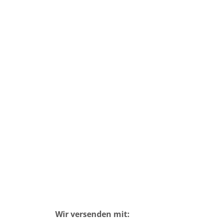
Wir versenden mit: