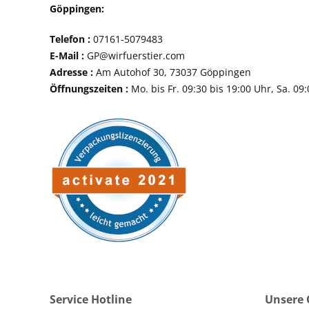
Göppingen:
Telefon :
07161-507
E-Mail :
GP@wirfuerstier.com
Adresse :
Am Autohof 30, 73037 Göppin
Öffnungszeiten :
Mo. bis Fr. 09:30 bis 19:00 Uhr, Sa. 09
Service Hotline
Unsere