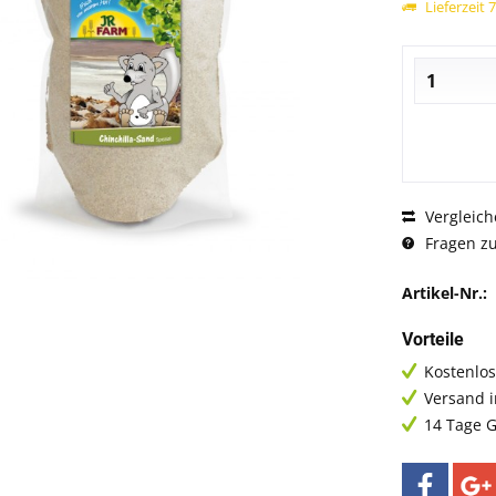
Lieferzeit 
Vergleich
Fragen zu
Artikel-Nr.:
Vorteile
Kostenlos
Versand 
14 Tage G