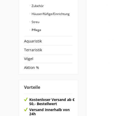
Zubehör
Häuser/Käfige/Einrichtung
Streu
Pflege
Aquaristik
Terraristik
Vögel
Aktion %
Vorteile
Kostenloser Versand ab €
50,- Bestellwert
Versand innerhalb von
24h