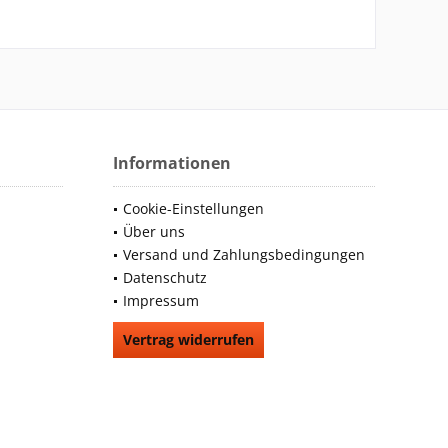
Informationen
Cookie-Einstellungen
Über uns
Versand und Zahlungsbedingungen
Datenschutz
Impressum
Vertrag widerrufen