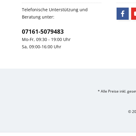
Telefonische Unterstützung und
Beratung unter:
07161-5079483
Mo-Fr, 09:30 - 19:00 Uhr
Sa, 09:00-16:00 Uhr
* Alle Preise inkl. ges
© 20