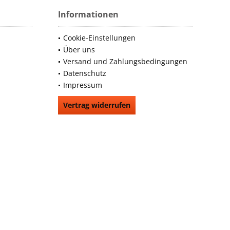
Informationen
Cookie-Einstellungen
Über uns
Versand und Zahlungsbedingungen
Datenschutz
Impressum
Vertrag widerrufen