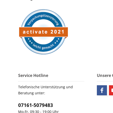
Service Hotline
Unsere
Telefonische Unterstützung und
Beratung unter:
07161-5079483
Mo-Fr, 09:30 - 19:00 Uhr