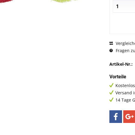
Vergleich
Fragen zu
Artikel-Nr.:
Vorteile
Kostenlos
Versand 
14 Tage G