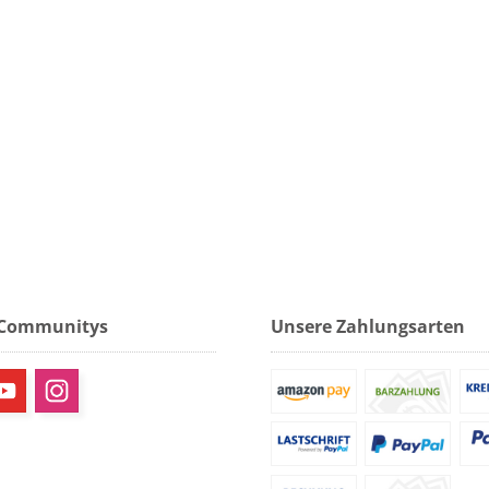
 Communitys
Unsere Zahlungsarten