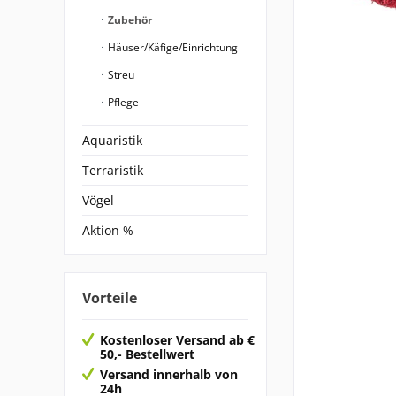
Zubehör
Häuser/Käfige/Einrichtung
Streu
Pflege
Aquaristik
Terraristik
Vögel
Aktion %
Vorteile
Kostenloser Versand ab €
50,- Bestellwert
Versand innerhalb von
24h