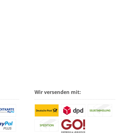
Wir versenden mit: