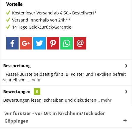
Vorteile
Kostenloser Versand ab € 50,- Bestellwert*
Versand innerhalb von 24h**
14 Tage Geld-Zurück-Garantie
Beschreibung
Fussel-Bürste beidseitig für z. B. Polster und Textilien befreit
schnell von...
mehr
Bewertungen
0
Bewertungen lesen, schreiben und diskutieren...
mehr
wir fürs tier - vor Ort in Kirchheim/Teck oder
Göppingen