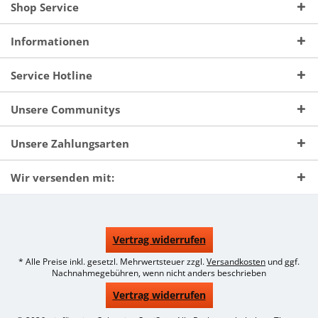
Shop Service
Informationen
Service Hotline
Unsere Communitys
Unsere Zahlungsarten
Wir versenden mit:
Vertrag widerrufen
* Alle Preise inkl. gesetzl. Mehrwertsteuer zzgl.
Versandkosten
und ggf.
Nachnahmegebühren, wenn nicht anders beschrieben
Vertrag widerrufen