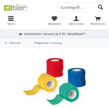
Menü
Merkzettel
Mein Konto
Warenkorb
Kostenloser Versand ab € 50,- Bestellwert*
Übersicht
Pflegeartikel / Putzzeug