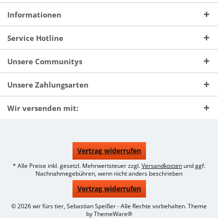
Informationen
Service Hotline
Unsere Communitys
Unsere Zahlungsarten
Wir versenden mit:
Vertrag widerrufen
* Alle Preise inkl. gesetzl. Mehrwertsteuer zzgl.
Versandkosten
und ggf.
Nachnahmegebühren, wenn nicht anders beschrieben
Vertrag widerrufen
© 2026 wir fürs tier, Sebastian Speißer - Alle Rechte vorbehalten. Theme
by
ThemeWare®