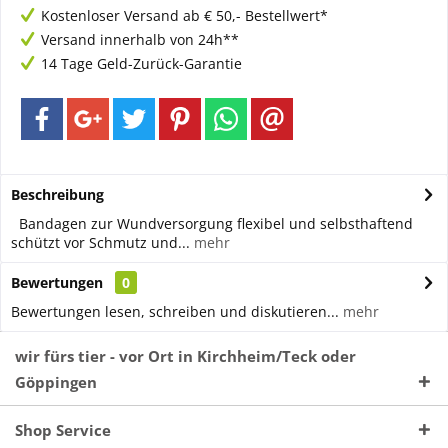
Kostenloser Versand ab € 50,- Bestellwert*
Versand innerhalb von 24h**
14 Tage Geld-Zurück-Garantie
Beschreibung
Bandagen zur Wundversorgung flexibel und selbsthaftend
schützt vor Schmutz und...
mehr
Bewertungen
0
Bewertungen lesen, schreiben und diskutieren...
mehr
wir fürs tier - vor Ort in Kirchheim/Teck oder
Göppingen
Shop Service