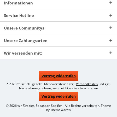
Informationen
Service Hotline
Unsere Communitys
Unsere Zahlungsarten
Wir versenden mit:
Vertrag widerrufen
* Alle Preise inkl. gesetzl. Mehrwertsteuer zzgl.
Versandkosten
und ggf.
Nachnahmegebühren, wenn nicht anders beschrieben
Vertrag widerrufen
© 2026 wir fürs tier, Sebastian Speißer - Alle Rechte vorbehalten. Theme
by
ThemeWare®