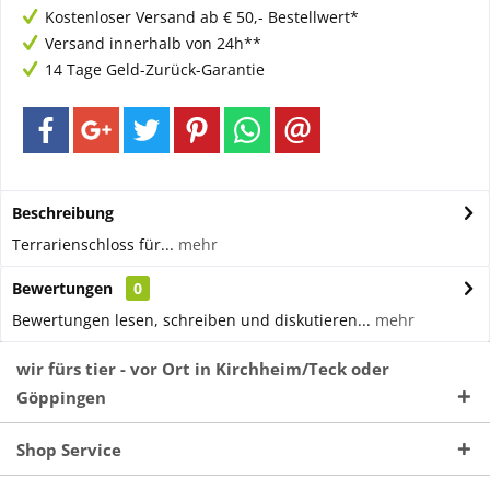
Kostenloser Versand ab € 50,- Bestellwert*
Versand innerhalb von 24h**
14 Tage Geld-Zurück-Garantie
Beschreibung
Terrarienschloss für...
mehr
Bewertungen
0
Bewertungen lesen, schreiben und diskutieren...
mehr
wir fürs tier - vor Ort in Kirchheim/Teck oder
Göppingen
Shop Service