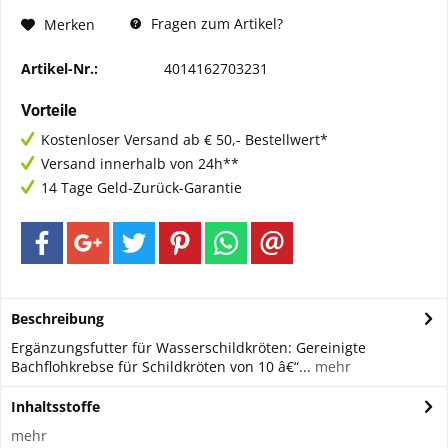
Fragen zum Artikel?
Merken
Artikel-Nr.:
4014162703231
Vorteile
Kostenloser Versand ab € 50,- Bestellwert*
Versand innerhalb von 24h**
14 Tage Geld-Zurück-Garantie
Beschreibung
Ergänzungsfutter für Wasserschildkröten: Gereinigte
Bachflohkrebse für Schildkröten von 10 â€“...
mehr
Inhaltsstoffe
mehr