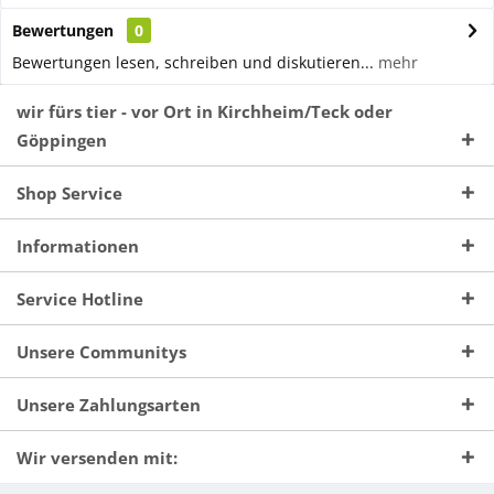
Bewertungen
0
Bewertungen lesen, schreiben und diskutieren...
mehr
wir fürs tier - vor Ort in Kirchheim/Teck oder
Göppingen
Shop Service
Informationen
Service Hotline
Unsere Communitys
Unsere Zahlungsarten
Wir versenden mit: