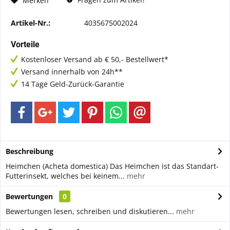
Merken
Artikel-Nr.:
4035675002024
Vorteile
Kostenloser Versand ab € 50,- Bestellwert*
Versand innerhalb von 24h**
14 Tage Geld-Zurück-Garantie
Beschreibung
Heimchen (Acheta domestica) Das Heimchen ist das Standart-
Futterinsekt, welches bei keinem...
mehr
Bewertungen
0
Bewertungen lesen, schreiben und diskutieren...
mehr