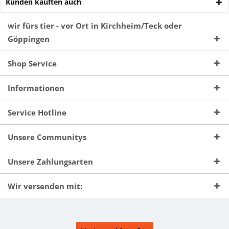
Kunden kauften auch
wir fürs tier - vor Ort in Kirchheim/Teck oder
Göppingen
Shop Service
Informationen
Service Hotline
Unsere Communitys
Unsere Zahlungsarten
Wir versenden mit: