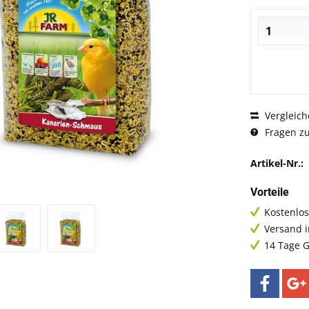
Vergleich
Fragen zu
Artikel-Nr.:
Vorteile
Kostenlos
Versand 
14 Tage G