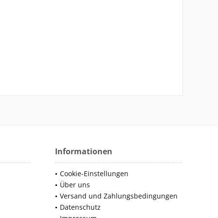
Informationen
Cookie-Einstellungen
Über uns
Versand und Zahlungsbedingungen
Datenschutz