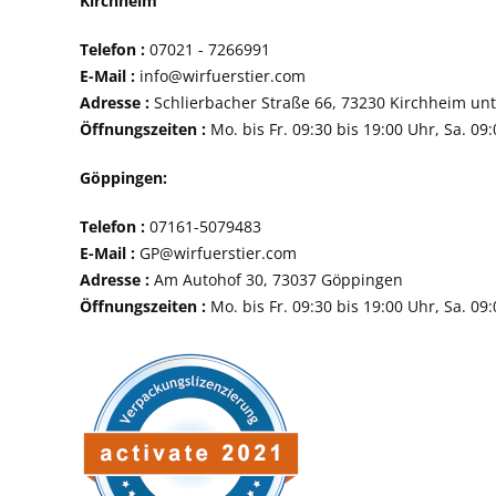
Kirchheim
Telefon :
07021 - 72
E-Mail :
info@wirfuerstier.com
Adresse :
Schlierbacher Straße 66, 73230 Ki
Öffnungszeiten :
Mo. bis Fr. 09:30 bis 19:00 Uhr, Sa. 09
Göppingen:
Telefon :
07161-507
E-Mail :
GP@wirfuerstier.com
Adresse :
Am Autohof 30, 73037 Göppin
Öffnungszeiten :
Mo. bis Fr. 09:30 bis 19:00 Uhr, Sa. 09