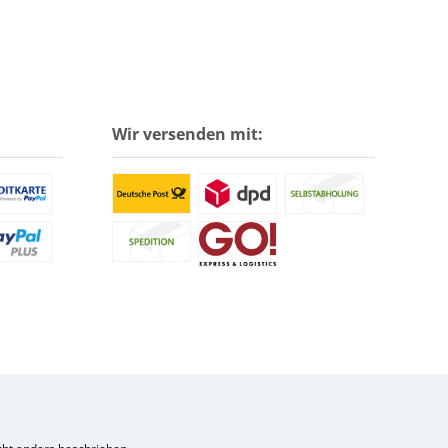
Wir versenden mit: