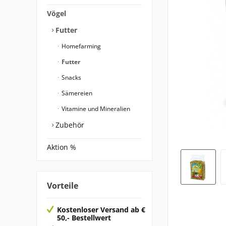
Vögel
Futter
Homefarming
Futter
Snacks
Sämereien
Vitamine und Mineralien
Zubehör
Aktion %
Vorteile
Kostenloser Versand ab €
50,- Bestellwert