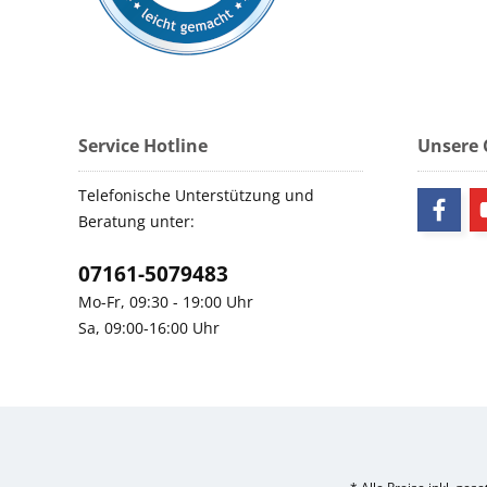
Service Hotline
Unsere
Telefonische Unterstützung und
Beratung unter:
07161-5079483
Mo-Fr, 09:30 - 19:00 Uhr
Sa, 09:00-16:00 Uhr