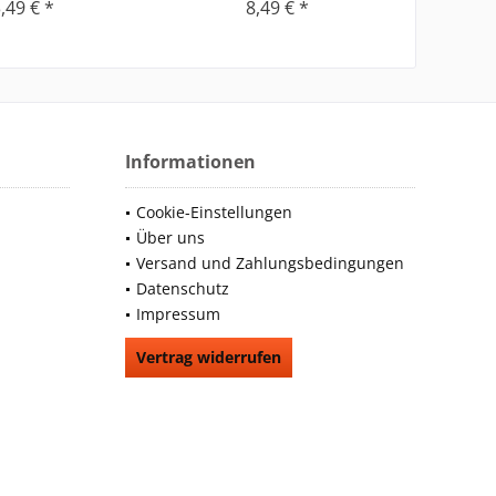
,49 € *
8,49 € *
Informationen
Cookie-Einstellungen
Über uns
Versand und Zahlungsbedingungen
Datenschutz
Impressum
Vertrag widerrufen