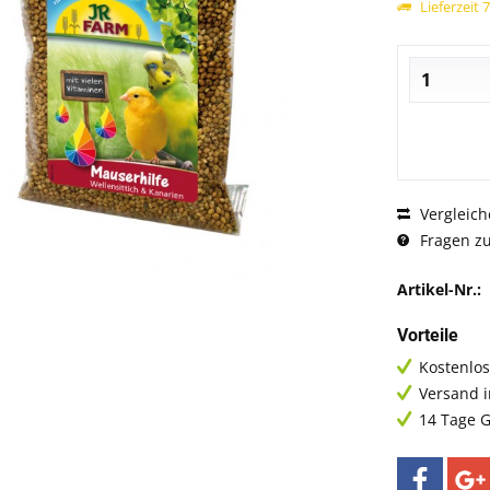
Lieferzeit 
Vergleich
Fragen zu
Artikel-Nr.:
Vorteile
Kostenlos
Versand 
14 Tage G