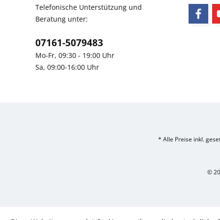
Telefonische Unterstützung und
Beratung unter:
07161-5079483
Mo-Fr, 09:30 - 19:00 Uhr
Sa, 09:00-16:00 Uhr
* Alle Preise inkl. ges
© 20