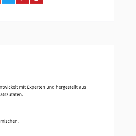
ntwickelt mit Experten und hergestellt aus
ätszutaten.
imischen.