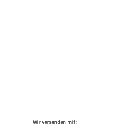
Wir versenden mit: