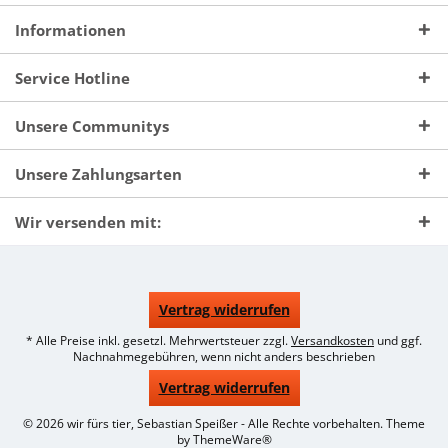
Informationen
Service Hotline
Unsere Communitys
Unsere Zahlungsarten
Wir versenden mit:
Vertrag widerrufen
* Alle Preise inkl. gesetzl. Mehrwertsteuer zzgl.
Versandkosten
und ggf.
Nachnahmegebühren, wenn nicht anders beschrieben
Vertrag widerrufen
© 2026 wir fürs tier, Sebastian Speißer - Alle Rechte vorbehalten. Theme
by
ThemeWare®