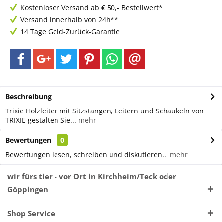
Kostenloser Versand ab € 50,- Bestellwert*
Versand innerhalb von 24h**
14 Tage Geld-Zurück-Garantie
Beschreibung
Trixie Holzleiter mit Sitzstangen, Leitern und Schaukeln von
TRIXIE gestalten Sie...
mehr
Bewertungen
0
Bewertungen lesen, schreiben und diskutieren...
mehr
wir fürs tier - vor Ort in Kirchheim/Teck oder
Göppingen
Shop Service