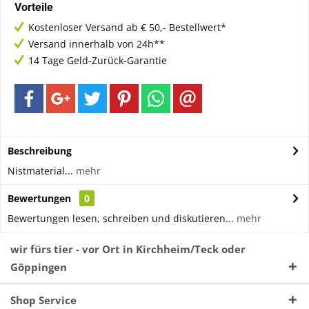
Vorteile
Kostenloser Versand ab € 50,- Bestellwert*
Versand innerhalb von 24h**
14 Tage Geld-Zurück-Garantie
Beschreibung
Nistmaterial...
mehr
Bewertungen
0
Bewertungen lesen, schreiben und diskutieren...
mehr
wir fürs tier - vor Ort in Kirchheim/Teck oder
Göppingen
Shop Service