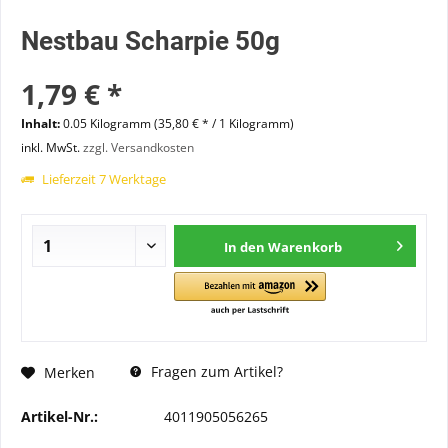
Nestbau Scharpie 50g
1,79 € *
Inhalt:
0.05 Kilogramm (35,80 € * / 1 Kilogramm)
inkl. MwSt.
zzgl. Versandkosten
Lieferzeit 7 Werktage
In den
Warenkorb
Fragen zum Artikel?
Merken
Artikel-Nr.:
4011905056265