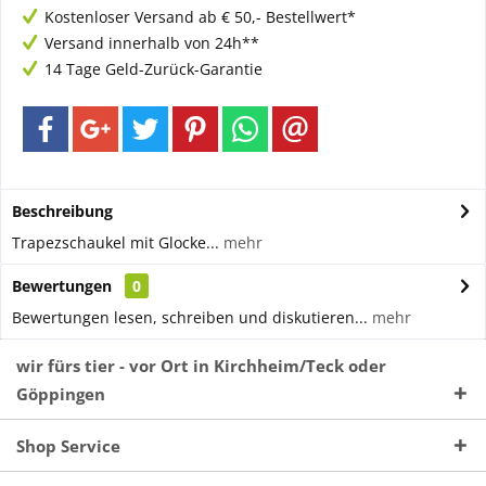
Kostenloser Versand ab € 50,- Bestellwert*
Versand innerhalb von 24h**
14 Tage Geld-Zurück-Garantie
Beschreibung
Trapezschaukel mit Glocke...
mehr
Bewertungen
0
Bewertungen lesen, schreiben und diskutieren...
mehr
wir fürs tier - vor Ort in Kirchheim/Teck oder
Göppingen
Shop Service