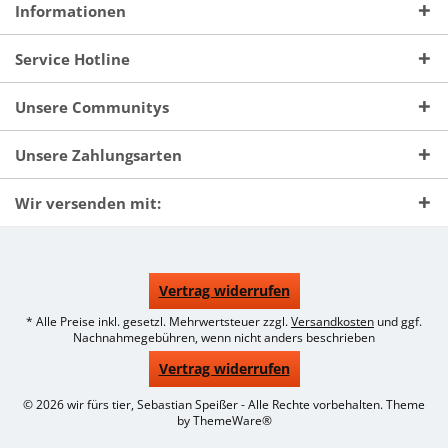
Informationen
Service Hotline
Unsere Communitys
Unsere Zahlungsarten
Wir versenden mit:
Vertrag widerrufen
* Alle Preise inkl. gesetzl. Mehrwertsteuer zzgl.
Versandkosten
und ggf.
Nachnahmegebühren, wenn nicht anders beschrieben
Vertrag widerrufen
© 2026 wir fürs tier, Sebastian Speißer - Alle Rechte vorbehalten. Theme
by
ThemeWare®