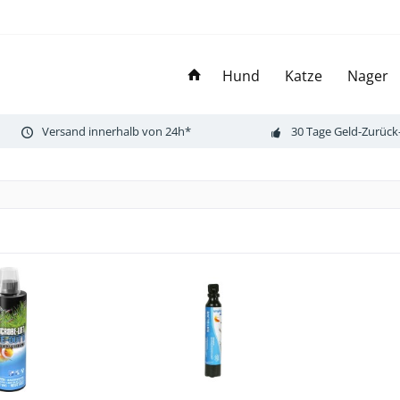
Hund
Katze
Nager
Versand innerhalb von 24h*
30 Tage Geld-Zurück