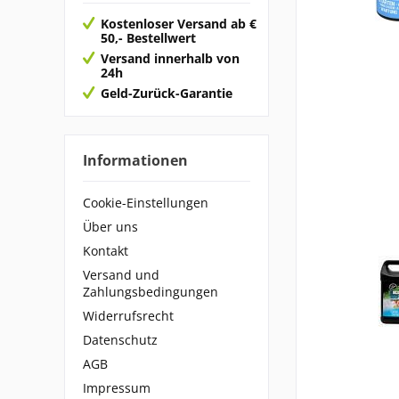
Kostenloser Versand ab €
50,- Bestellwert
Versand innerhalb von
24h
Geld-Zurück-Garantie
Informationen
Cookie-Einstellungen
Über uns
Kontakt
Versand und
Zahlungsbedingungen
Widerrufsrecht
Datenschutz
AGB
Impressum