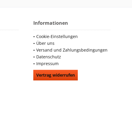
Informationen
Cookie-Einstellungen
Über uns
Versand und Zahlungsbedingungen
Datenschutz
Impressum
Vertrag widerrufen