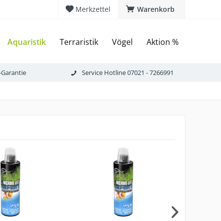
Merkzettel
Warenkorb
Aquaristik
Terraristik
Vögel
Aktion %
-Garantie
Service Hotline 07021 - 7266991