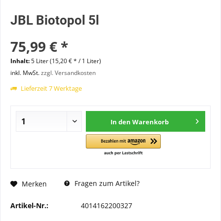
JBL Biotopol 5l
75,99 € *
Inhalt:
5 Liter (15,20 € * / 1 Liter)
inkl. MwSt.
zzgl. Versandkosten
Lieferzeit 7 Werktage
In den
Warenkorb
Fragen zum Artikel?
Merken
Artikel-Nr.:
4014162200327