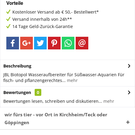
Vorteile
Kostenloser Versand ab € 50,- Bestellwert*
Versand innerhalb von 24h**
14 Tage Geld-Zurück-Garantie
Beschreibung
JBL Biotopol Wasseraufbereiter für Süßwasser-Aquarien Für
fisch- und pflanzengerechtes...
mehr
Bewertungen
0
Bewertungen lesen, schreiben und diskutieren...
mehr
wir fürs tier - vor Ort in Kirchheim/Teck oder
Göppingen