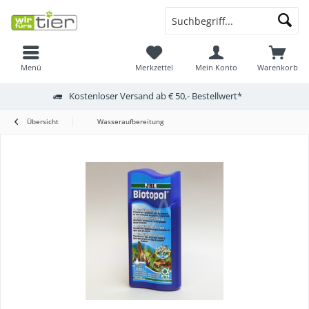
Menü
Merkzettel
Mein Konto
Warenkorb
Kostenloser Versand ab € 50,- Bestellwert*
Übersicht
Wasseraufbereitung