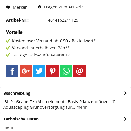
Fragen zum Artikel?
Merken
Artikel-Nr.:
4014162211125
Vorteile
Kostenloser Versand ab € 50,- Bestellwert*
Versand innerhalb von 24h**
14 Tage Geld-Zurück-Garantie
Beschreibung
JBL ProScape Fe +Microelements Basis Pflanzendünger für
Aquascaping Grundversorgung für...
mehr
Technische Daten
mehr