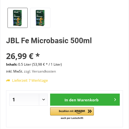
JBL Fe Microbasic 500ml
26,99 € *
Inhalt:
0.5 Liter (53,98 € * / 1 Liter)
inkl. MwSt.
zzgl. Versandkosten
Lieferzeit 7 Werktage
In den
Warenkorb