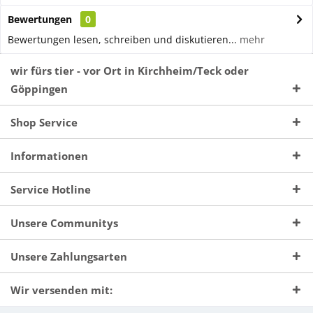
Bewertungen
0
Bewertungen lesen, schreiben und diskutieren...
mehr
wir fürs tier - vor Ort in Kirchheim/Teck oder
Göppingen
Shop Service
Informationen
Service Hotline
Unsere Communitys
Unsere Zahlungsarten
Wir versenden mit: