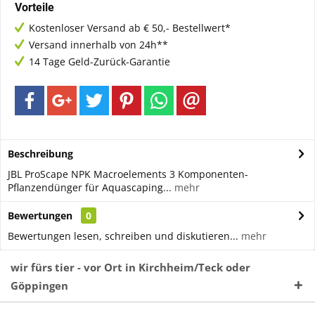
Vorteile
Kostenloser Versand ab € 50,- Bestellwert*
Versand innerhalb von 24h**
14 Tage Geld-Zurück-Garantie
Beschreibung
JBL ProScape NPK Macroelements 3 Komponenten-
Pflanzendünger für Aquascaping...
mehr
Bewertungen
0
Bewertungen lesen, schreiben und diskutieren...
mehr
wir fürs tier - vor Ort in Kirchheim/Teck oder
Göppingen