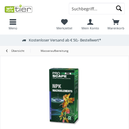
Menü
Merkzettel
Mein Konto
Warenkorb
Kostenloser Versand ab € 50,- Bestellwert*
Übersicht
Wasseraufbereitung