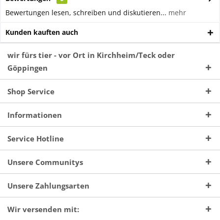
Bewertungen lesen, schreiben und diskutieren...
mehr
Kunden kauften auch
wir fürs tier - vor Ort in Kirchheim/Teck oder
Göppingen
Shop Service
Informationen
Service Hotline
Unsere Communitys
Unsere Zahlungsarten
Wir versenden mit: