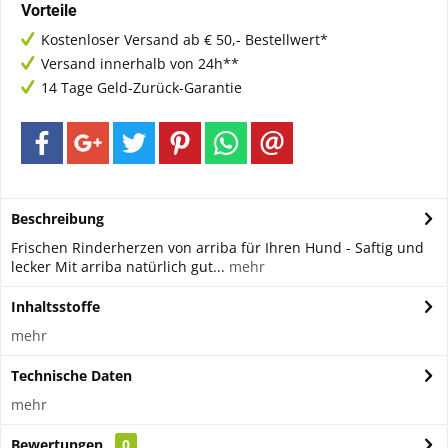
Vorteile
Kostenloser Versand ab € 50,- Bestellwert*
Versand innerhalb von 24h**
14 Tage Geld-Zurück-Garantie
Beschreibung
Frischen Rinderherzen von arriba für Ihren Hund - Saftig und
lecker Mit arriba natürlich gut...
mehr
Inhaltsstoffe
mehr
Technische Daten
mehr
Bewertungen
0