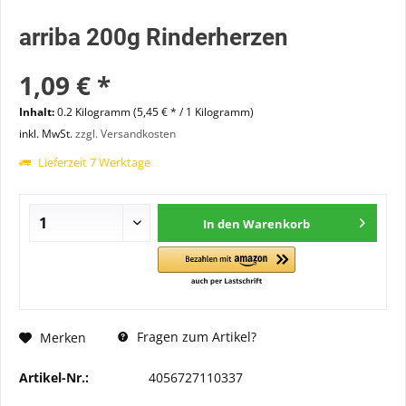
arriba 200g Rinderherzen
1,09 € *
Inhalt:
0.2 Kilogramm (5,45 € * / 1 Kilogramm)
inkl. MwSt.
zzgl. Versandkosten
Lieferzeit 7 Werktage
In den
Warenkorb
Fragen zum Artikel?
Merken
Artikel-Nr.:
4056727110337